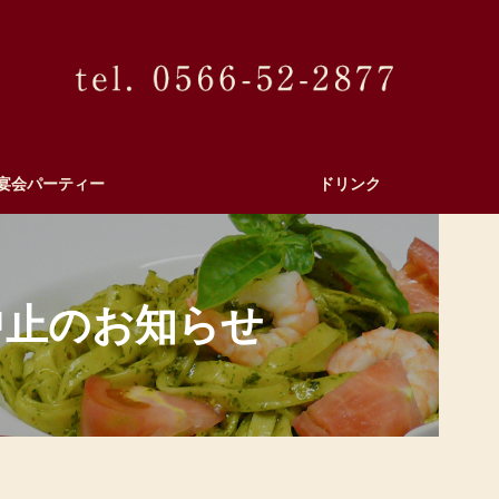
宴会パーティー
ドリンク
中止のお知らせ