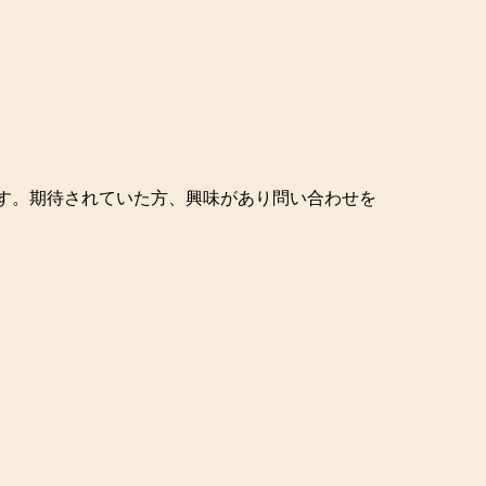
す。期待されていた方、興味があり問い合わせを