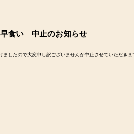
い早食い 中止のお知らせ
けましたので大変申し訳ございませんが中止させていただきま