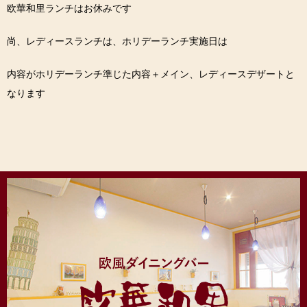
欧華和里ランチはお休みです
尚、レディースランチは、ホリデーランチ実施日は
内容がホリデーランチ準じた内容＋メイン、レディースデザートと
なります