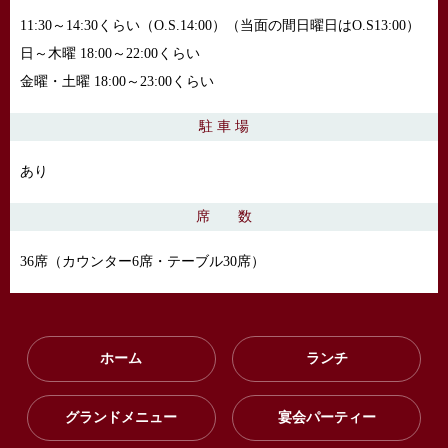
11:30～14:30くらい（O.S.14:00）（当面の間日曜日はO.S13:00）
日～木曜 18:00～22:00くらい
金曜・土曜 18:00～23:00くらい
駐 車 場
あり
席 数
36席（カウンター6席・テーブル30席）
ホーム
ランチ
グランドメニュー
宴会パーティー